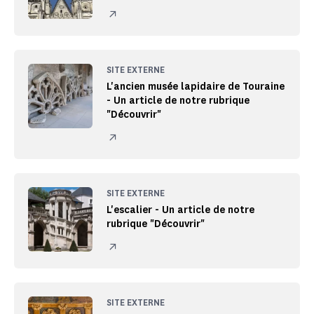
SITE EXTERNE
L'ancien musée lapidaire de Touraine
- Un article de notre rubrique
"Découvrir"
SITE EXTERNE
L'escalier - Un article de notre
rubrique "Découvrir"
SITE EXTERNE