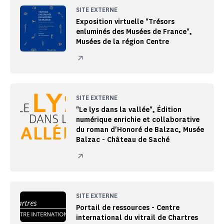
SITE EXTERNE
Exposition virtuelle "Trésors
enluminés des Musées de France",
Musées de la région Centre
SITE EXTERNE
"Le lys dans la vallée", Édition
numérique enrichie et collaborative
du roman d'Honoré de Balzac, Musée
Balzac - Château de Saché
SITE EXTERNE
Portail de ressources - Centre
international du vitrail de Chartres