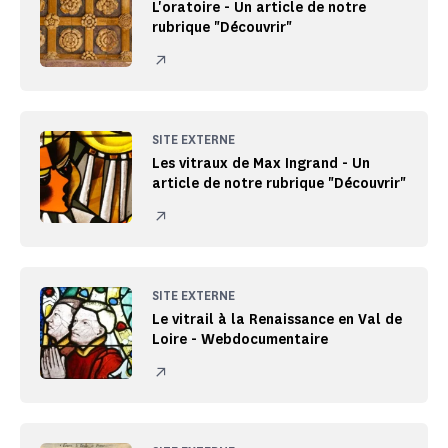
L'oratoire - Un article de notre
rubrique "Découvrir"
SITE EXTERNE
Les vitraux de Max Ingrand - Un
article de notre rubrique "Découvrir"
SITE EXTERNE
Le vitrail à la Renaissance en Val de
Loire - Webdocumentaire