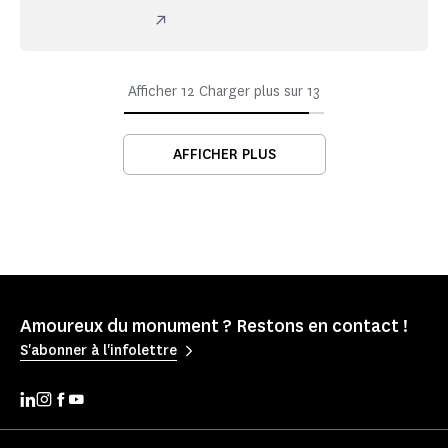
Afficher
12
Charger plus sur
13
AFFICHER PLUS
Amoureux du monument ? Restons en contact !
S'abonner à l'infolettre