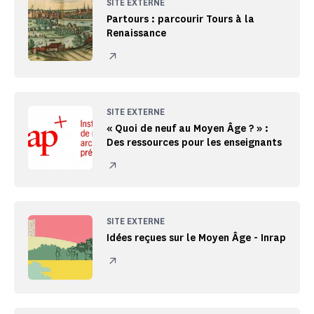
SITE EXTERNE
Partours : parcourir Tours à la
Renaissance
SITE EXTERNE
« Quoi de neuf au Moyen Âge ? » :
Des ressources pour les enseignants
SITE EXTERNE
Idées reçues sur le Moyen Âge - Inrap