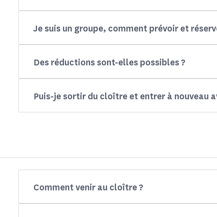
Je suis un groupe, comment prévoir et réser
Des réductions sont-elles possibles ?
Puis-je sortir du cloître et entrer à nouveau 
Comment venir au cloître ?