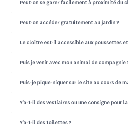
Peut-on se garer facilement à proximité du cl
Peut-on accéder gratuitement au jardin ?
Le cloître est-il accessible aux poussettes et
Puis je venir avec mon animal de compagnie 
Puis-je pique-niquer sur le site au cours de ma
Y’a-t-il des vestiaires ou une consigne pour 
Y’a-t-il des toilettes ?