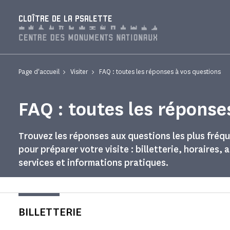
Panneau de gestion des cookies
CLOÎTRE DE LA PSALETTE
Page d'accueil
Visiter
FAQ : toutes les réponses à vos questions
FAQ : toutes les réponse
Trouvez les réponses aux questions les plus fréq
pour préparer votre visite : billetterie, horaires, 
services et informations pratiques.
BILLETTERIE