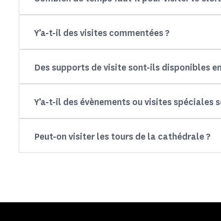
Y’a-t-il des visites commentées ?
Des supports de visite sont-ils disponibles e
Y’a-t-il des évènements ou visites spéciales s
Peut-on visiter les tours de la cathédrale ?