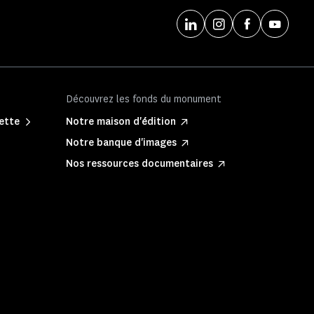
Découvrez les fonds du monument
lette
Notre maison d'édition
Notre banque d'images
Nos ressources documentaires