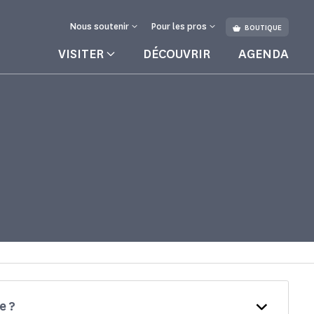
Nous soutenir
Pour les pros
BOUTIQUE
VISITER
DÉCOUVRIR
AGENDA
e ?