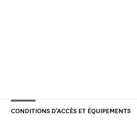
CONDITIONS D'ACCÈS ET ÉQUIPEMENTS