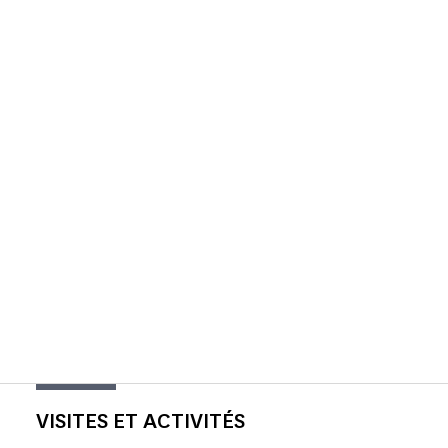
VISITES ET ACTIVITÉS