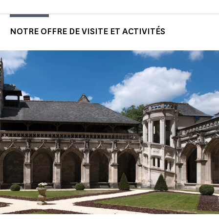
NOTRE OFFRE DE VISITE ET ACTIVITÉS