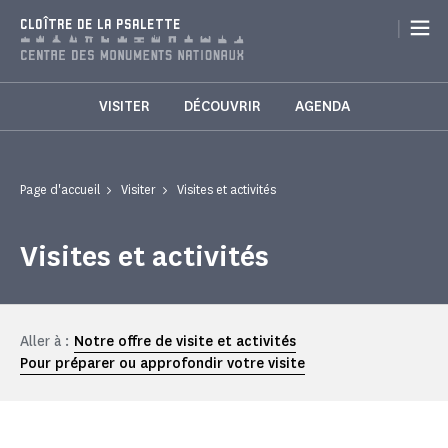
Panneau de gestion des cookies
|
CLOÎTRE DE LA PSALETTE
VISITER
DÉCOUVRIR
AGENDA
Page d'accueil
Visiter
Visites et activités
Visites et activités
Aller à :
Notre offre de visite et activités
Pour préparer ou approfondir votre visite