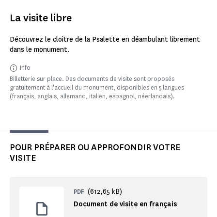
La visite libre
Découvrez le cloître de la Psalette en déambulant librement
dans le monument.
Info
Billetterie sur place. Des documents de visite sont proposés
gratuitement à l'accueil du monument, disponibles en 5 langues
(français, anglais, allemand, italien, espagnol, néerlandais).
POUR PRÉPARER OU APPROFONDIR VOTRE
VISITE
(612,65 kB)
PDF
Document de visite en français