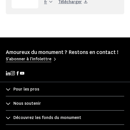
Télécharger
fr
Amoureux du monument ? Restons en contact !
S'abonner à l'infolettre
Pour les pros
Nous soutenir
Découvrez les fonds du monument