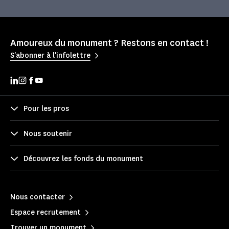
Amoureux du monument ? Restons en contact !
S'abonner à l'infolettre
Pour les pros
Nous soutenir
Découvrez les fonds du monument
Nous contacter
Espace recrutement
Trouver un monument