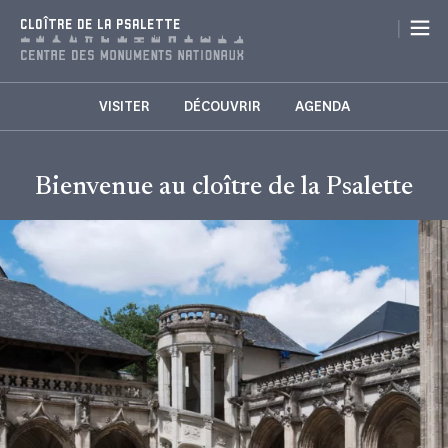
Panneau de gestion des cookies
|
CLOÎTRE DE LA PSALETTE
VISITER
DÉCOUVRIR
AGENDA
Bienvenue au cloître de la Psalette