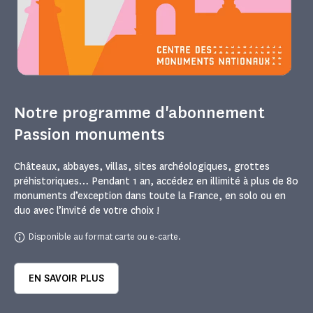
Notre programme d'abonnement
Passion monuments
Châteaux, abbayes, villas, sites archéologiques, grottes
préhistoriques… Pendant 1 an, accédez en illimité à plus de 80
monuments d’exception dans toute la France, en solo ou en
duo avec l’invité de votre choix !
Disponible au format carte ou e-carte.
EN SAVOIR PLUS