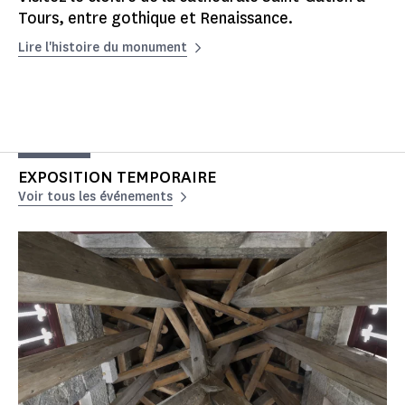
Tours, entre gothique et Renaissance.
Lire l'histoire du monument
EXPOSITION TEMPORAIRE
Voir tous les événements