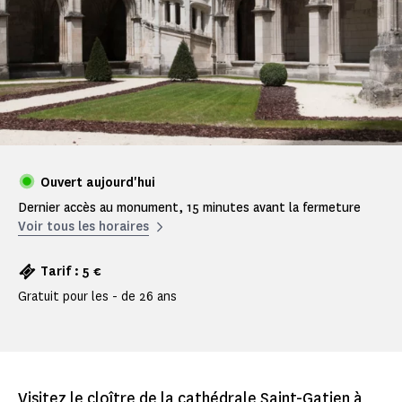
Ouvert aujourd'hui
Dernier accès au monument, 15 minutes avant la fermeture
Voir tous les horaires
Tarif : 5 €
Gratuit pour les - de 26 ans
Visitez le cloître de la cathédrale Saint-Gatien à