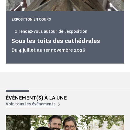
EXPOSITION EN COURS
0 rendez-vous autour de l'exposition
Sous les toits des cathédrales
Du 4 juillet au 1er novembre 2026
ÉVÉNEMENT(S) À LA UNE
Voir tous les événements