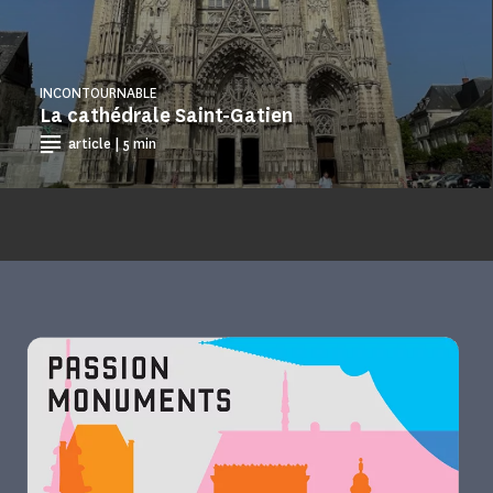
INCONTOURNABLE
La cathédrale Saint-Gatien
article | 5 min