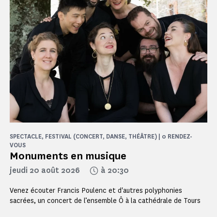
SPECTACLE, FESTIVAL (CONCERT, DANSE, THÉÂTRE) | 0 RENDEZ-
VOUS
Monuments en musique
jeudi 20 août 2026
à 20:30
Venez écouter Francis Poulenc et d'autres polyphonies
sacrées, un concert de l’ensemble Ô à la cathédrale de Tours