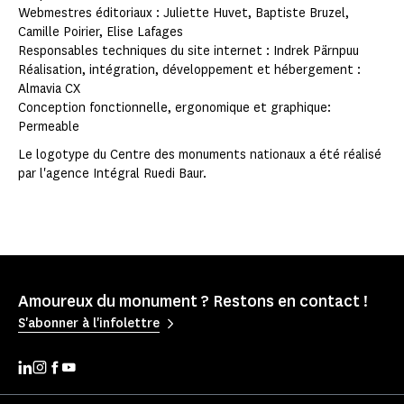
Webmestres éditoriaux : Juliette Huvet, Baptiste Bruzel,
Camille Poirier, Elise Lafages
Responsables techniques du site internet : Indrek Pärnpuu
Réalisation, intégration, développement et hébergement :
Almavia CX
Conception fonctionnelle, ergonomique et graphique:
Permeable
Le logotype du Centre des monuments nationaux a été réalisé
par l'agence Intégral Ruedi Baur.
Amoureux du monument ? Restons en contact !
S'abonner à l'infolettre