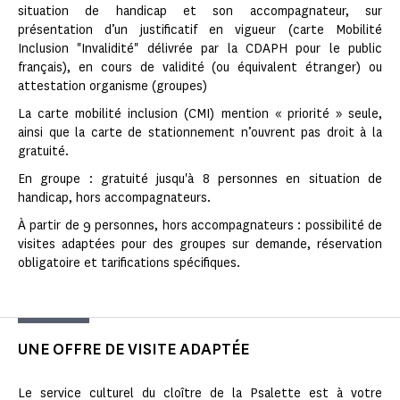
situation de handicap et son accompagnateur, sur
présentation d’un justificatif en vigueur (carte Mobilité
Inclusion "Invalidité" délivrée par la CDAPH pour le public
français), en cours de validité (ou équivalent étranger) ou
attestation organisme (groupes)
La carte mobilité inclusion (CMI) mention « priorité » seule,
ainsi que la carte de stationnement n’ouvrent pas droit à la
gratuité.
En groupe : gratuité jusqu'à 8 personnes en situation de
handicap, hors accompagnateurs.
À partir de 9 personnes, hors accompagnateurs : possibilité de
visites adaptées pour des groupes sur demande, réservation
obligatoire et tarifications spécifiques.
UNE OFFRE DE VISITE ADAPTÉE
Le service culturel du cloître de la Psalette est à votre