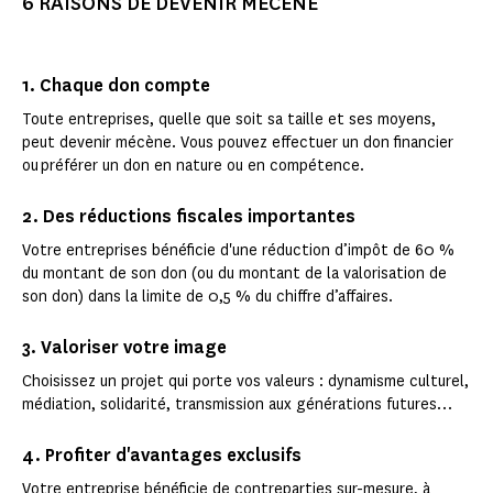
6 RAISONS DE DEVENIR MÉCÈNE
1. Chaque don compte
Toute entreprises, quelle que soit sa taille et ses moyens,
peut devenir mécène. Vous pouvez effectuer un don financier
ou préférer un don en nature ou en compétence.
2. Des réductions fiscales importantes
Votre entreprises bénéficie d'une réduction d’impôt de 60 %
du montant de son don (ou du montant de la valorisation de
son don) dans la limite de 0,5 % du chiffre d’affaires.
3. Valoriser votre image
Choisissez un projet qui porte vos valeurs : dynamisme culturel,
médiation, solidarité, transmission aux générations futures…
4. Profiter d'avantages exclusifs
Votre entreprise bénéficie de contreparties sur-mesure, à