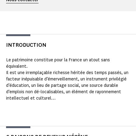
INTRODUCTION
Le patrimoine constitue pour la France un atout sans
équivalent.
Il est une irremplaçable richesse héritée des temps passés, un
facteur inépuisable d’émerveillement, un instrument privilégié
d’éducation, un lieu de partage social, une source durable
d’emplois non dé-localisables, un élément de rayonnement
intellectuel et culturel…