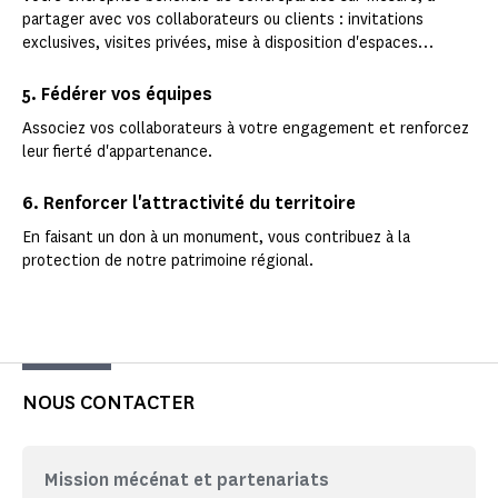
partager avec vos collaborateurs ou clients : invitations
exclusives, visites privées, mise à disposition d'espaces…
5. Fédérer vos équipes
Associez vos collaborateurs à votre engagement et renforcez
leur fierté d'appartenance.
6. Renforcer l'attractivité du territoire
En faisant un don à un monument, vous contribuez à la
protection de notre patrimoine régional.
NOUS CONTACTER
Mission mécénat et partenariats