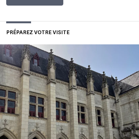
PRÉPAREZ VOTRE VISITE