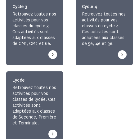
Cycle 3
Cycle 4
Retrouvez toutes nos
Retrouvez toutes nos
activités pour vos
activités pour vos
classes du cycle 3.
classes du cycle 4.
Ces activités sont
Ces activités sont
adaptées aux classes
adaptées aux classes
de CM1, CM2 et 6e.
de 5e, 4e et 3e.
Lycée
Retrouvez toutes nos
activités pour vos
classes de lycée. Ces
activités sont
adaptées aux classes
de Seconde, Première
et Terminale.