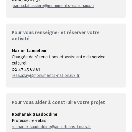
joanna.labussiere@monuments-nationaux.fr
Pour vous renseigner et réserver votre
activité
Marion Lanceleur
Chargée de réservations et assistante du service
culturel
02 47 45 68 61
resa.azay@monuments-nationaux.fr
Pour vous aider à construire votre projet
Roshanak Saadoddine
Professeure-relais
roshanak.saadoddine@ac-orleans-tours.fr