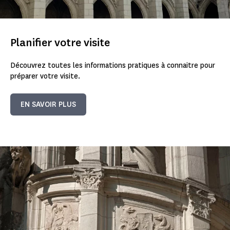
Planifier votre visite
Découvrez toutes les informations pratiques à connaitre pour
préparer votre visite.
EN SAVOIR PLUS