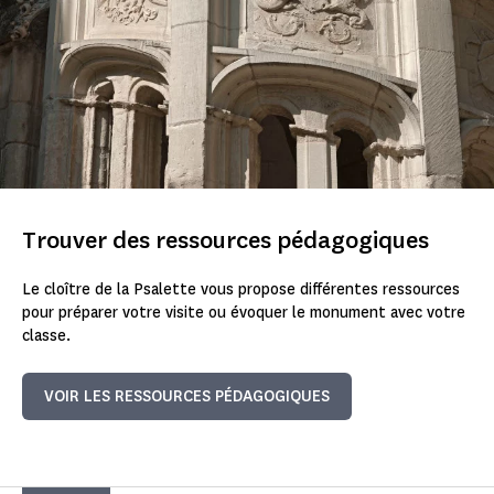
Trouver des ressources pédagogiques
Le cloître de la Psalette vous propose différentes ressources
pour préparer votre visite ou évoquer le monument avec votre
classe.
VOIR LES RESSOURCES PÉDAGOGIQUES