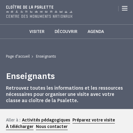
Panneau de gestion des cookies
|
CLOÎTRE DE LA PSALETTE
VISITER
DÉCOUVRIR
AGENDA
Page d'accueil
Enseignants
Enseignants
Retrouvez toutes les informations et les ressources
nécessaires pour organiser une visite avec votre
classe au cloître de la Psalette.
Aller à :
Activités pédagogiques
Préparez votre visite
À télécharger
Nous contacter