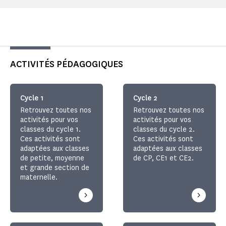
ACTIVITÉS PÉDAGOGIQUES
Cycle 1
Cycle 2
Retrouvez toutes nos
Retrouvez toutes nos
activités pour vos
activités pour vos
classes du cycle 1.
classes du cycle 2.
Ces activités sont
Ces activités sont
adaptées aux classes
adaptées aux classes
de petite, moyenne
de CP, CE1 et CE2.
et grande section de
maternelle.