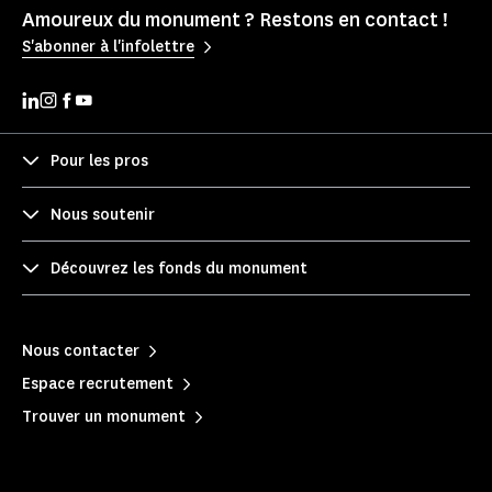
Amoureux du monument ? Restons en contact !
S'abonner à l'infolettre
Pour les pros
Nous soutenir
Découvrez les fonds du monument
Nous contacter
Espace recrutement
Trouver un monument