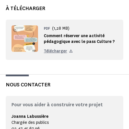
À TÉLÉCHARGER
(1,28 MB)
PDF
Comment réserver une activité
pédagogique avec le pass Culture ?
Télécharger
NOUS CONTACTER
Pour vous aider à construire votre projet
Joanna Labussière
Chargée des publics
02 47 45 67 96