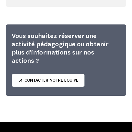
Vous souhaitez réserver une
activité pédagogique ou obtenir
plus d'informations sur nos
actions ?
CONTACTER NOTRE ÉQUIPE