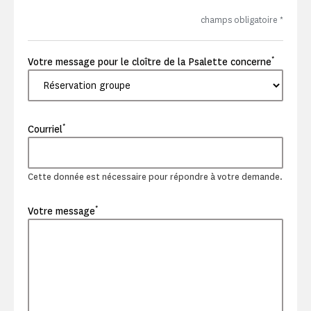
champs obligatoire
*
*
Votre message pour le cloître de la Psalette concerne
*
Courriel
Cette donnée est nécessaire pour répondre à votre demande.
*
Votre message