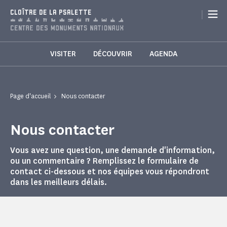
Panneau de gestion des cookies
|
CLOÎTRE DE LA PSALETTE
VISITER
DÉCOUVRIR
AGENDA
Page d'accueil
Nous contacter
Nous contacter
Vous avez une question, une demande d'information,
ou un commentaire ? Remplissez le formulaire de
contact ci-dessous et nos équipes vous répondront
dans les meilleurs délais.