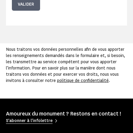
VALIDER
Nous traitons vos données personnelles afin de vous apporter
les renseignements demandés dans le formulaire et, si besoin,
les transmettre au service compétent pour vous apporter
l’information. Pour en savoir plus sur la manière dont nous
traitons vos données et pour exercer vos droits, nous vous
invitons à consulter notre
politique de confidentialité
.
Amoureux du monument ? Restons en contact !
S'abonner à l'infolettre