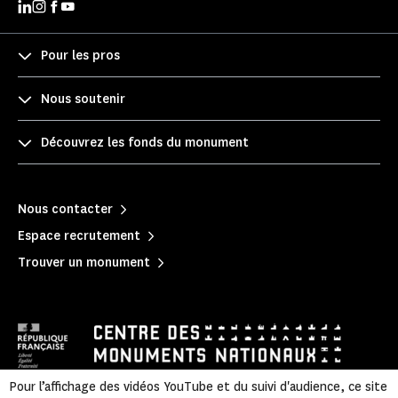
Pour les pros
Nous soutenir
Découvrez les fonds du monument
Nous contacter
Espace recrutement
Trouver un monument
Pour l’affichage des vidéos YouTube et du suivi d'audience, ce site