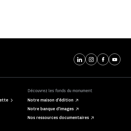
Découvrez les fonds du monument
lette
Notre maison d'édition
Notre banque d'images
Nos ressources documentaires