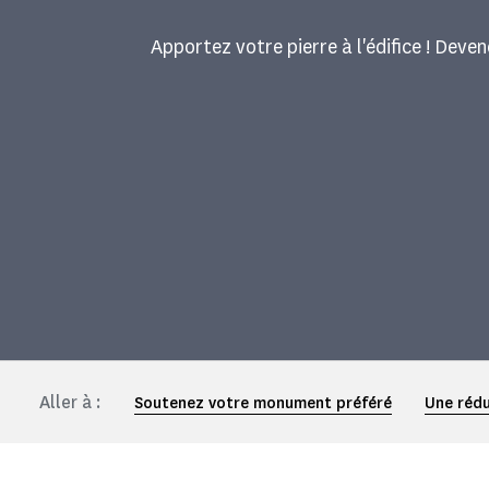
Apportez votre pierre à l'édifice ! Dev
Aller à :
Soutenez votre monument préféré
Une rédu