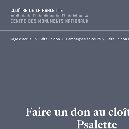
Panneau de gestion des cookies
CLOÎTRE DE LA PSALETTE
Page d'accueil
Faire un don
Campagnes en cours
Faire un don a
Faire un don au cloît
Psalette