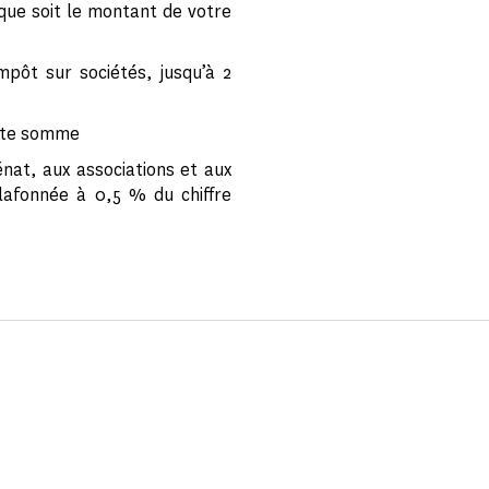
 que soit le montant de votre
pôt sur sociétés, jusqu’à 2
ette somme
nat, aux associations et aux
lafonnée à 0,5 % du chiffre