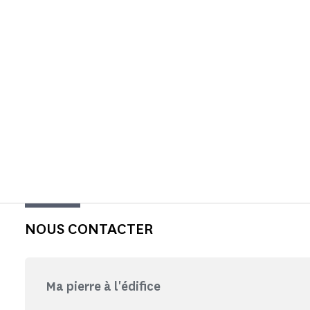
NOUS CONTACTER
Ma pierre à l'édifice