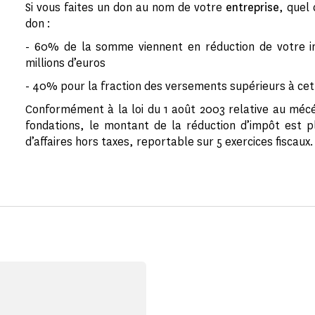
Si vous faites un don au nom de votre
entreprise
, quel
don :
- 60% de la somme viennent en réduction de votre im
millions d’euros
- 40% pour la fraction des versements supérieurs à c
Conformément à la loi du 1 août 2003 relative au mécé
fondations, le montant de la réduction d’impôt est p
d’affaires hors taxes, reportable sur 5 exercices fiscaux.