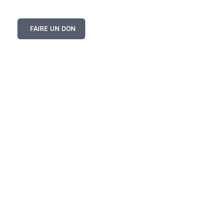
FAIRE UN DON