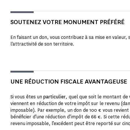
SOUTENEZ VOTRE MONUMENT PRÉFÉRÉ
En faisant un don, vous contribuez à sa mise en valeur, 
l'attractivité de son territoire.
UNE RÉDUCTION FISCALE AVANTAGEUSE
Si vous êtes un
particulier
, quel que soit le montant d
viennent en réduction de votre impôt sur le revenu (da
imposable). Par exemple, un don de 100 € vous revient e
bénéficier d’une réduction d’impôt de 66 €. Si cette r
revenu imposable, l’excédent peut être reporté sur cin