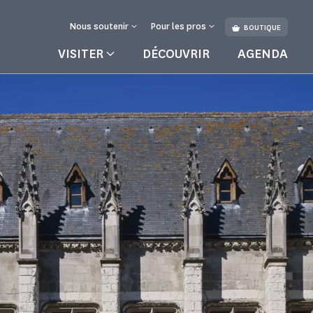
Nous soutenir
Pour les pros
BOUTIQUE
VISITER
DÉCOUVRIR
AGENDA