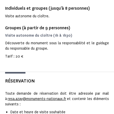
Individuels et groupes (jusqu'à 8 personnes)
Visite autonome du cloître.
Groupes (à partir de 9 personnes)
Visite autonome du cloître (1h à 1h30)
Découverte du monument sous la responsabilité et le guidage
du responsable du groupe.
Tarif : 20 €
RÉSERVATION
Toute demande de réservation doit être adressée par mail
à
resa.azay@monuments-nationaux.fr
et contenir les éléments
suivants :
Date et heure de visite souhaitée