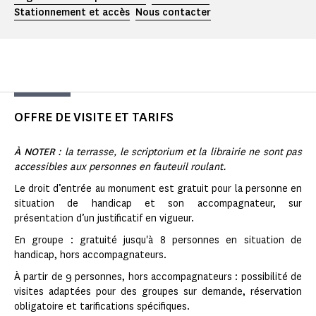
Stationnement et accès
Nous contacter
OFFRE DE VISITE ET TARIFS
À NOTER
: la terrasse, le scriptorium et la librairie ne sont pas
accessibles aux personnes en fauteuil roulant.
Le droit d’entrée au monument est gratuit pour la personne en
situation de handicap et son accompagnateur, sur
présentation d’un justificatif en vigueur.
En groupe : gratuité jusqu'à 8 personnes en situation de
handicap, hors accompagnateurs.
À partir de 9 personnes, hors accompagnateurs : possibilité de
visites adaptées pour des groupes sur demande, réservation
obligatoire et tarifications spécifiques.