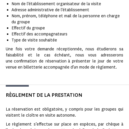
Nom de l’établissement organisateur de la visite
Adresse administrative de l’établissement
Nom, prénom, téléphone et mail de la personne en charge
du groupe
Effectif du groupe
Effectif des accompagnateurs
Type de visite souhaitée
Une fois votre demande réceptionnée, nous étudierons sa
faisabilité et le cas échéant, nous vous adresserons
une confirmation de réservation à présenter le jour de votre
venue en billetterie accompagnée d’un mode de règlement.
RÈGLEMENT DE LA PRESTATION
La réservation est obligatoire, y compris pour les groupes qui
visitent le cloître en visite autonome.
Le règlement s’effectue sur place en espèces, par chèque à