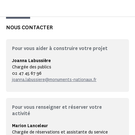
NOUS CONTACTER
Pour vous aider à construire votre projet
Joanna Labussière
Chargée des publics
02 47 45 67 96
joanna.labussiere@monuments-nationaux.fr
Pour vous renseigner et réserver votre
activité
Marion Lanceleur
Chargée de réservations et assistante du service