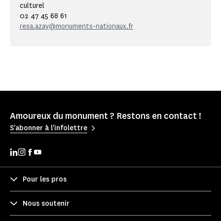
culturel
02 47 45 68 61
resa.azay@monuments-nationaux.fr
Amoureux du monument ? Restons en contact !
S'abonner à l'infolettre
Pour les pros
Nous soutenir