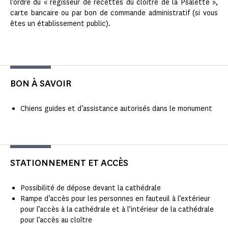
l’ordre du « régisseur de recettes du cloître de la Psalette »,
carte bancaire ou par bon de commande administratif (si vous
êtes un établissement public).
BON À SAVOIR
Chiens guides et d’assistance autorisés dans le monument
STATIONNEMENT ET ACCÈS
Possibilité de dépose devant la cathédrale
Rampe d’accès pour les personnes en fauteuil à l’extérieur
pour l’accès à la cathédrale et à l’intérieur de la cathédrale
pour l’accès au cloître