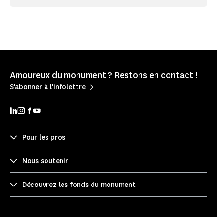
Amoureux du monument ? Restons en contact !
S'abonner à l'infolettre
Pour les pros
Nous soutenir
Découvrez les fonds du monument