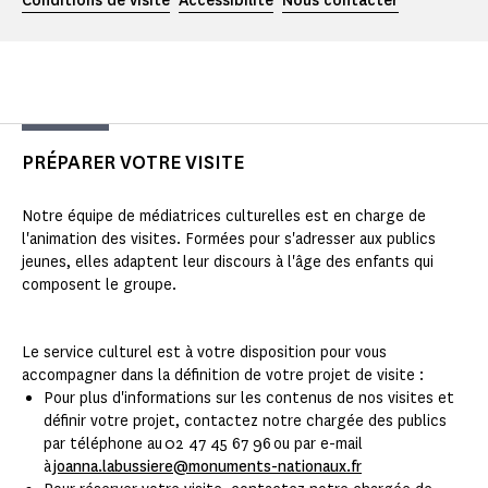
Conditions de visite
Accessibilité
Nous contacter
PRÉPARER VOTRE VISITE
Notre équipe de médiatrices culturelles est en charge de
l'animation des visites. Formées pour s'adresser aux publics
jeunes, elles adaptent leur discours à l'âge des enfants qui
composent le groupe.
Le service culturel est à votre disposition pour vous
accompagner dans la définition de votre projet de visite :
Pour plus d'informations sur les contenus de nos visites et
définir votre projet, contactez notre chargée des publics
par téléphone au 02 47 45 67 96 ou par e-mail
à
joanna.labussiere@monuments-nationaux.fr