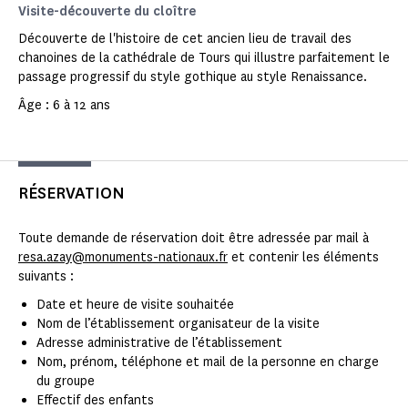
Visite-découverte du cloître
Découverte de l'histoire de cet ancien lieu de travail des
chanoines de la cathédrale de Tours qui illustre parfaitement le
passage progressif du style gothique au style Renaissance.
Âge : 6 à 12 ans
RÉSERVATION
Toute demande de réservation doit être adressée par mail à
resa.azay@monuments-nationaux.fr
et contenir les éléments
suivants :
Date et heure de visite souhaitée
Nom de l’établissement organisateur de la visite
Adresse administrative de l’établissement
Nom, prénom, téléphone et mail de la personne en charge
du groupe
Effectif des enfants