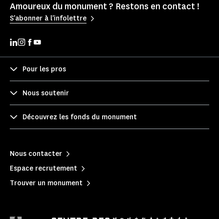
Amoureux du monument ? Restons en contact !
S'abonner à l'infolettre
Pour les pros
Nous soutenir
Découvrez les fonds du monument
Nous contacter
Espace recrutement
Trouver un monument