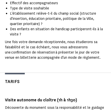
Effectif des accompagnateurs
Type de visite souhaitée
L’établissement relève-t-il du champ social (structure
d'insertion, éducation prioritaire, politique de la Ville,
quartier prioritaire) ?
Des enfants en situation de handicap participeront-ils à la
visite ?
Une fois votre demande réceptionnée, nous étudierons sa
faisabilité et le cas échéant, nous vous adresserons
une confirmation de réservation à présenter le jour de votre
venue en billetterie accompagnée d’un mode de règlement.
TARIFS
Visite autonome du cloître (1h à 1h30)
Découverte du monument sous la responsabilité et le guidage