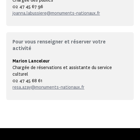
Chargée des publics
02 47 45 67 96
joanna.labussiere@monuments-nationaux.fr
Pour vous renseigner et réserver votre
activité
Marion Lanceleur
Chargée de réservations et assistante du service
culturel
02 47 45 68 61
resa.azay@monuments-nationaux.fr