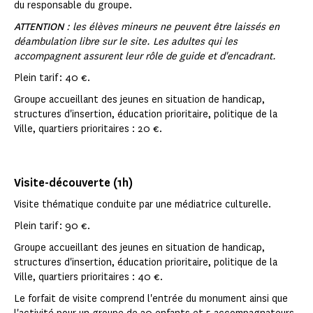
du responsable du groupe.
ATTENTION
: les élèves mineurs ne peuvent être laissés en
déambulation libre sur le site. Les adultes qui les
accompagnent assurent leur rôle de guide et d'encadrant.
Plein tarif : 40 €.
Groupe accueillant des jeunes en situation de handicap,
structures d'insertion, éducation prioritaire, politique de la
Ville, quartiers prioritaires : 20 €.
Visite-découverte (1h)
Visite thématique conduite par une médiatrice culturelle.
Plein tarif : 90 €.
Groupe accueillant des jeunes en situation de handicap,
structures d'insertion, éducation prioritaire, politique de la
Ville, quartiers prioritaires : 40 €.
Le forfait de visite comprend l'entrée du monument ainsi que