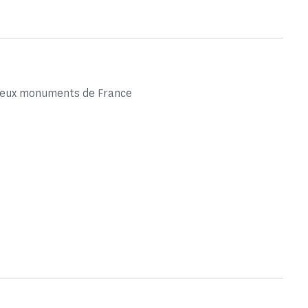
gieux monuments de France