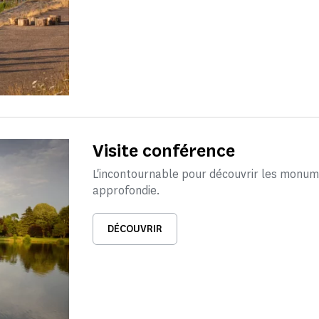
Visite conférence
L'incontournable pour découvrir les monum
approfondie.
DÉCOUVRIR