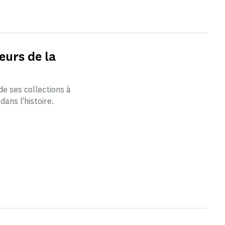
eurs de la
de ses collections à
dans l'histoire.