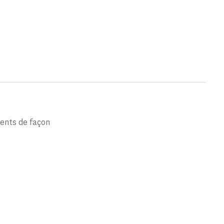
ents de façon