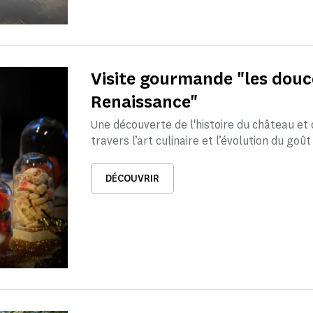
Visite gourmande "les douc
Renaissance"
Une découverte de l'histoire du château et 
travers l’art culinaire et l’évolution du goût 
DÉCOUVRIR