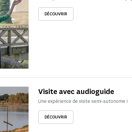
DÉCOUVRIR
Visite avec audioguide
Une expérience de visite semi-autonome !
DÉCOUVRIR