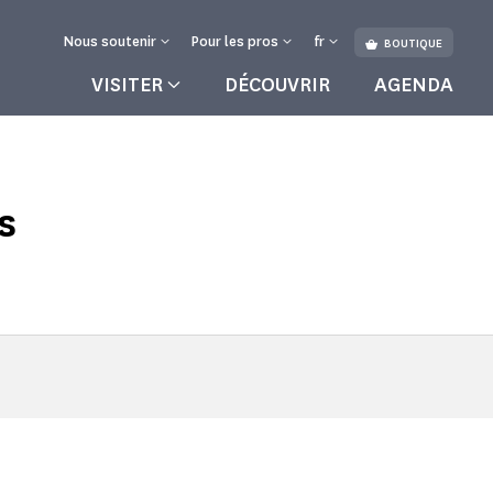
Nous soutenir
Pour les pros
fr
BOUTIQUE
VISITER
DÉCOUVRIR
AGENDA
s