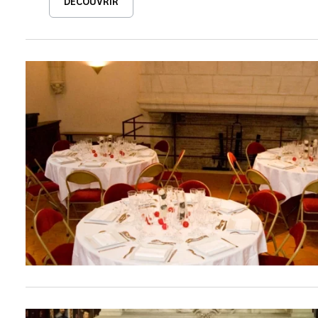
DÉCOUVRIR