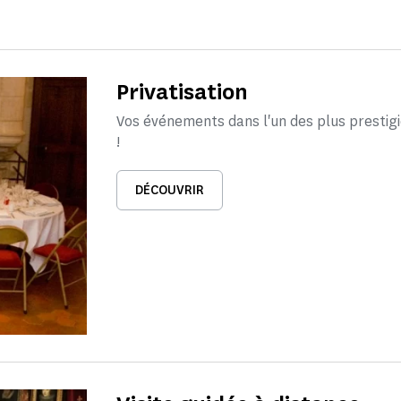
Privatisation
Vos événements dans l'un des plus presti
!
DÉCOUVRIR