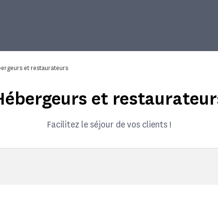
ergeurs et restaurateurs
Hébergeurs et restaurateur
Facilitez le séjour de vos clients !