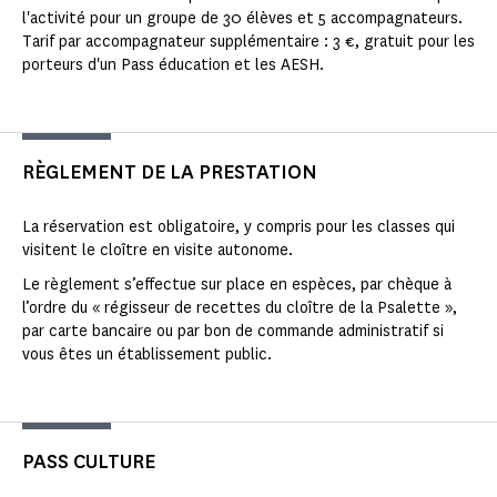
l'activité pour un groupe de 30 élèves et 5 accompagnateurs.
Tarif par accompagnateur supplémentaire : 3 €, gratuit pour les
porteurs d'un Pass éducation et les AESH.
RÈGLEMENT DE LA PRESTATION
La réservation est obligatoire, y compris pour les classes qui
visitent le cloître en visite autonome.
Le règlement s’effectue sur place en espèces, par chèque à
l’ordre du « régisseur de recettes du cloître de la Psalette »,
par carte bancaire ou par bon de commande administratif si
vous êtes un établissement public.
PASS CULTURE