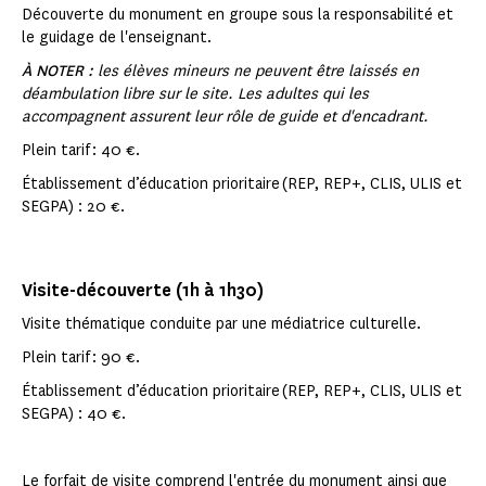
Découverte du monument en groupe sous la responsabilité et
le guidage de l'enseignant.
À NOTER :
les élèves mineurs ne peuvent être laissés en
déambulation libre sur le site. Les adultes qui les
accompagnent assurent leur rôle de guide et d'encadrant.
Plein tarif : 40 €.
Établissement d’éducation prioritaire (REP, REP+, CLIS, ULIS et
SEGPA) : 20 €.
Visite-découverte (1h à 1h30)
Visite thématique conduite par une médiatrice culturelle.
Plein tarif : 90 €.
Établissement d’éducation prioritaire (REP, REP+, CLIS, ULIS et
SEGPA) : 40 €.
Le forfait de visite comprend l'entrée du monument ainsi que