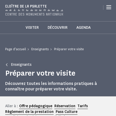
Panneau de gestion des cookies
|
CLOÎTRE DE LA PSALETTE
VISITER
DÉCOUVRIR
AGENDA
Page d'accueil
Enseignants
Préparer votre visite
Enseignants
Préparer votre visite
Découvrez toutes les informations pratiques à
connaître pour préparer votre visite.
Aller à :
Offre pédagogique
Réservation
Tarifs
Règlement de la prestation
Pass Culture