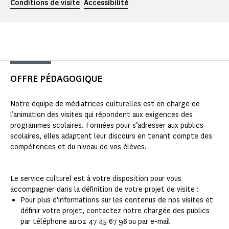
Conditions de visite
Accessibilité
OFFRE PÉDAGOGIQUE
Notre équipe de médiatrices culturelles est en charge de
l’animation des visites qui répondent aux exigences des
programmes scolaires. Formées pour s’adresser aux publics
scolaires, elles adaptent leur discours en tenant compte des
compétences et du niveau de vos élèves.
Le service culturel est à votre disposition pour vous
accompagner dans la définition de votre projet de visite :
Pour plus d'informations sur les contenus de nos visites et
définir votre projet, contactez notre chargée des publics
par téléphone au 02 47 45 67 96 ou par e-mail