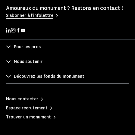
Amoureux du monument ? Restons en contact !
S'abonner à l'infolettre
Pour les pros
Nous soutenir
Découvrez les fonds du monument
Nous contacter
Espace recrutement
Trouver un monument