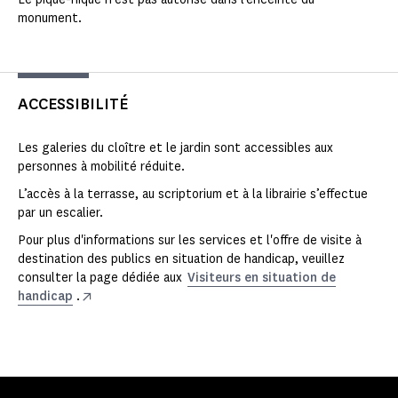
monument.
ACCESSIBILITÉ
Les galeries du cloître et le jardin sont accessibles aux
personnes à mobilité réduite.
L’accès à la terrasse, au scriptorium et à la librairie s’effectue
par un escalier.
Pour plus d'informations sur les services et l'offre de visite à
destination des publics en situation de handicap, veuillez
consulter la page dédiée aux
Visiteurs en situation de
handicap
.