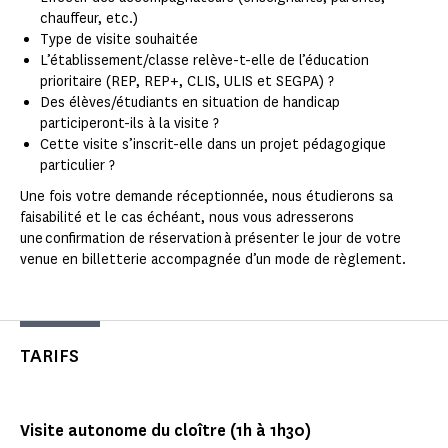
chauffeur, etc.)
Type de visite souhaitée
L’établissement/classe relève-t-elle de l’éducation
prioritaire (REP, REP+, CLIS, ULIS et SEGPA) ?
Des élèves/étudiants en situation de handicap
participeront-ils à la visite ?
Cette visite s’inscrit-elle dans un projet pédagogique
particulier ?
Une fois votre demande réceptionnée, nous étudierons sa
faisabilité et le cas échéant, nous vous adresserons
une confirmation de réservation à présenter le jour de votre
venue en billetterie accompagnée d’un mode de règlement.
TARIFS
Visite autonome du cloître (1h à 1h30)