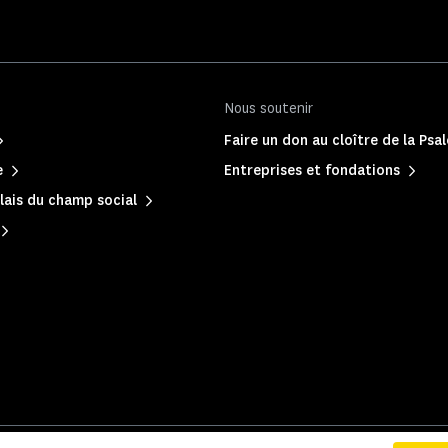
Nous soutenir
Faire un don au cloître de la Psa
e
Entreprises et fondations
lais du champ social