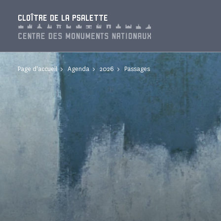
Panneau de gestion des cookies
CLOÎTRE DE LA PSALETTE
Page d'accueil
Agenda
2026
Passages