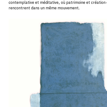
contemplative et méditative, où patrimoine et créatio
rencontrent dans un même mouvement.