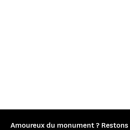
Amoureux du monument ? Restons e