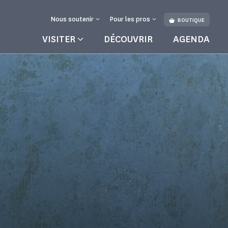
Nous soutenir
Pour les pros
BOUTIQUE
VISITER
DÉCOUVRIR
AGENDA