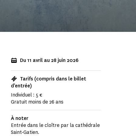
Du 11 avril au 28 juin 2026
Tarifs (compris dans le billet
d'entrée)
Individuel : 5 €
Gratuit moins de 26 ans
À noter
Entrée dans le cloître par la cathédrale
Saint-Gatien.