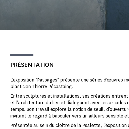
PRÉSENTATION
L’exposition "Passages" présente une séries d'œuvres m
plasticien Thierry Pécastaing.
Entre sculptures et installations, ses créations entrent
et l’architecture du lieu et dialoguent avec les arcades 
temps. Son travail explore la notion de seuil, d’ouvertu
invitant le regard à basculer vers un ailleurs sensible e
Présentée au sein du cloître de la Psalette, l’exposition