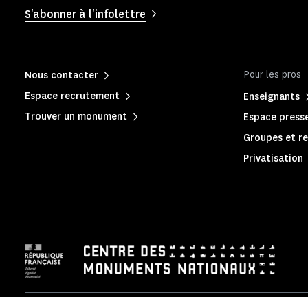
S'abonner à l'infolettre
Pour les pros
Nous contacter
Espace recrutement
Enseignants
Trouver un monument
Espace press
Groupes et re
Privatisation