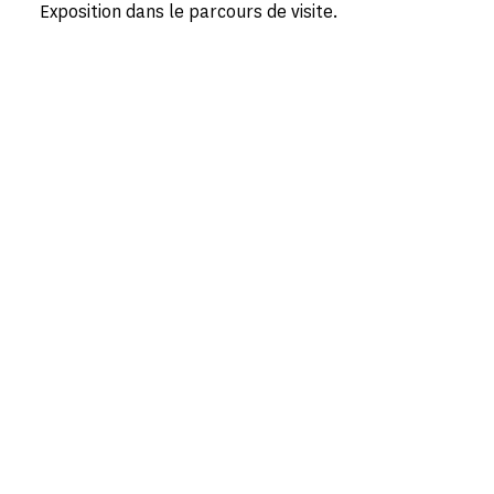
Exposition dans le parcours de visite.