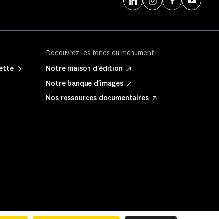
Découvrez les fonds du monument
lette
Notre maison d'édition
Notre banque d'images
Nos ressources documentaires