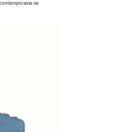
n contemporaine se